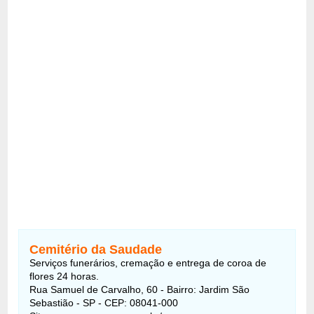
Cemitério da Saudade
Serviços funerários, cremação e entrega de coroa de
flores 24 horas.
Rua Samuel de Carvalho, 60 - Bairro: Jardim São
Sebastião - SP - CEP: 08041-000