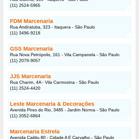
(11) 2524-5965
FDM Marcenaria
Rua Andiratuba, 323 - Itaquera - São Paulo
(11) 3496-9218
GSS Marcenaria
Rua Nova Petrópolis, 161 - Vila Campanela - São Paulo
(11) 2079-9057
JJS Marcenaria
Rua Charim, 4A - Vila Carmosina - São Paulo
(11) 2524-4420
Leste Marcenaria & Decorações
Avenida Pires do Rio, 3485 - Jardim Norma - São Paulo
(11) 2052-6864
Marcenaria Estrela
Avenida Caititu,80 - Cidade A E Carvalho - São Paulo