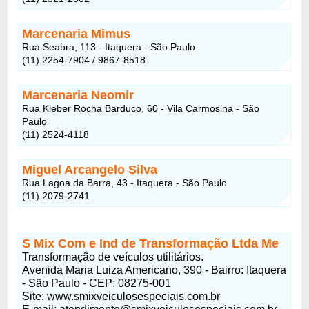
Marcenaria Mimus
Rua Seabra, 113 - Itaquera - São Paulo
(11) 2254-7904 / 9867-8518
Marcenaria Neomir
Rua Kleber Rocha Barduco, 60 - Vila Carmosina - São
Paulo
(11) 2524-4118
Miguel Arcangelo Silva
Rua Lagoa da Barra, 43 - Itaquera - São Paulo
(11) 2079-2741
S Mix Com e Ind de Transformação Ltda Me
Transformação de veículos utilitários.
Avenida Maria Luiza Americano, 390 - Bairro: Itaquera
- São Paulo - CEP: 08275-001
Site: www.smixveiculosespeciais.com.br