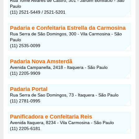
Rua Tomé Alvares de Castro, 301 - Jardim Bonifácio - São
Paulo
(11) 2521-5449 / 2521-5201
Padaria e Confeitaria Estrella da Carmosina
Rua Serra de São Domingos, 300 - Vila Carmosina - São
Paulo
(11) 2535-0099
Padaria Nova Amsterdã
Avenida Campanella, 2418 - Itaquera - São Paulo
(11) 2205-9909
Padaria Portal
Rua Serra de Sao Domingos, 73 - Itaquera - São Paulo
(11) 2781-0995
Panificadora e Confeitaria Reis
Avenida Itaquera, 8234 - Vila Carmosina - São Paulo
(11) 2205-6181