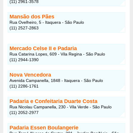
(11) 2961-3578
Mansão dos Pães
Rua Ovelheiro, 5 - Itaquera - São Paulo
(11) 2527-2863
Mercado Celse II e Padaria
Rua Catarina Lopes, 609 - Vila Regina - São Paulo
(11) 2944-1390
Nova Vencedora
Avenida Campanella, 1848 - Itaquera - São Paulo
(11) 2286-1761
Padaria e Confeitaria Duarte Costa
Rua Nicolau Campanella, 230 - Vila Verde - São Paulo
(11) 2052-2977
Padaria Essen Boulangerie