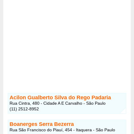
Acilon Gualberto Silva do Rego Padaria
Rua Cintra, 480 - Cidade A E Carvalho - São Paulo
(11) 2512-8952
Boanerges Serra Bezerra
Rua São Francisco do Piauí, 454 - Itaquera - São Paulo